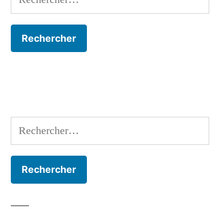
Rechercher :