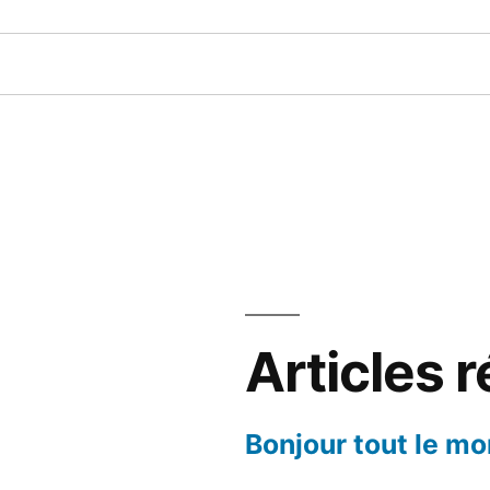
Articles 
Bonjour tout le mo