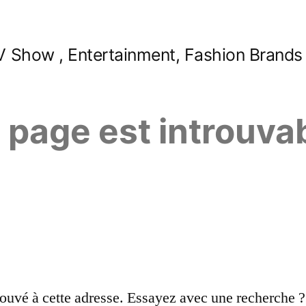
 Show , Entertainment, Fashion Brands
e page est introuva
ouvé à cette adresse. Essayez avec une recherche ?