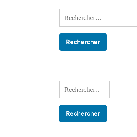
Rechercher :
Rechercher :