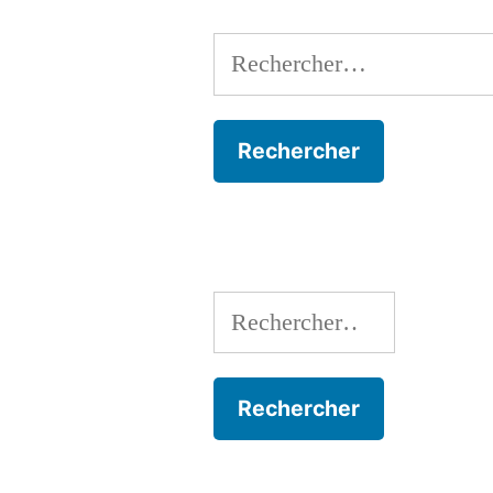
Rechercher :
Rechercher :