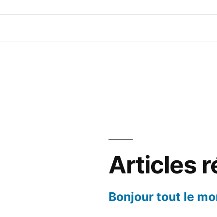
Articles 
Bonjour tout le mo