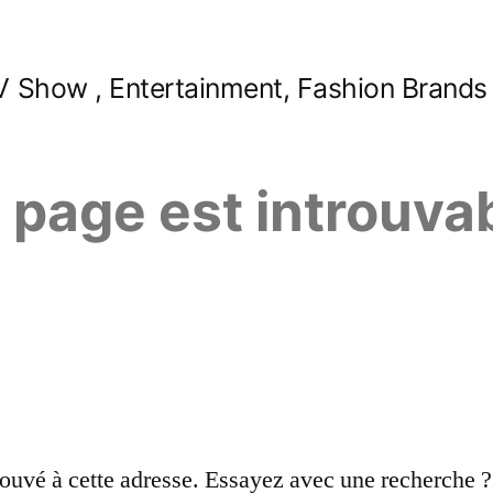
 Show , Entertainment, Fashion Brands
e page est introuva
ouvé à cette adresse. Essayez avec une recherche ?