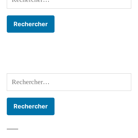
Rechercher :