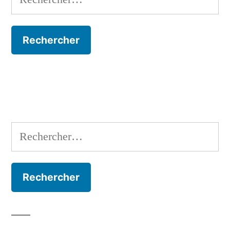
Rechercher :