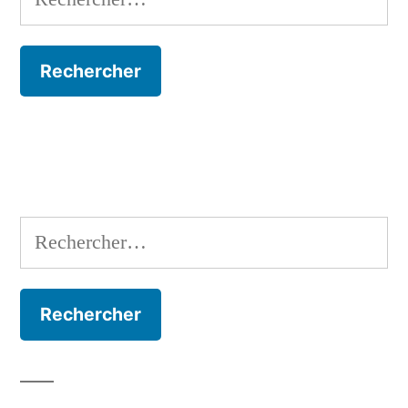
Rechercher :