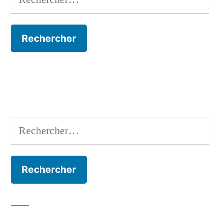
Rechercher :