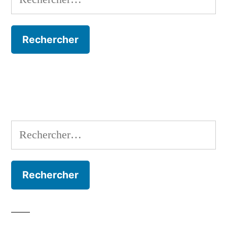
Rechercher :