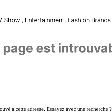
 Show , Entertainment, Fashion Brands
e page est introuva
ouvé à cette adresse. Essayez avec une recherche ?