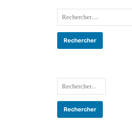
Rechercher :
Rechercher :