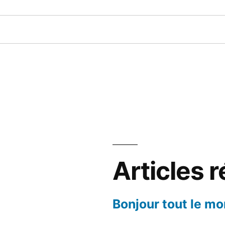
Articles 
Bonjour tout le mo