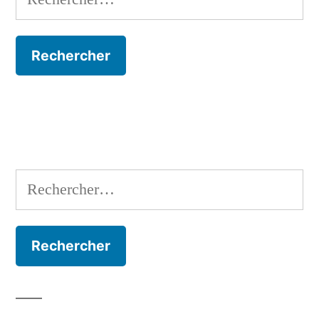
Rechercher :