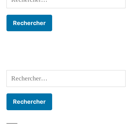
Rechercher :