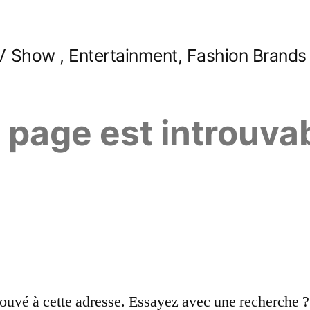
 Show , Entertainment, Fashion Brands
e page est introuva
ouvé à cette adresse. Essayez avec une recherche ?