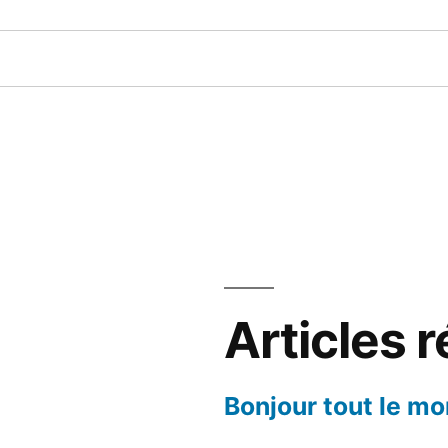
Articles 
Bonjour tout le mo