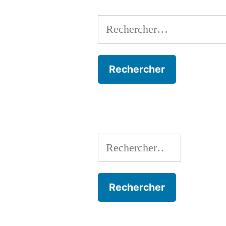
Rechercher :
Rechercher :