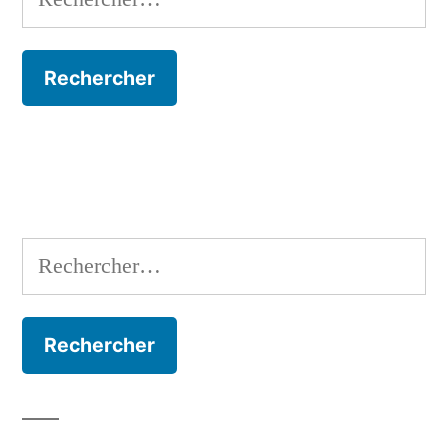
Rechercher :