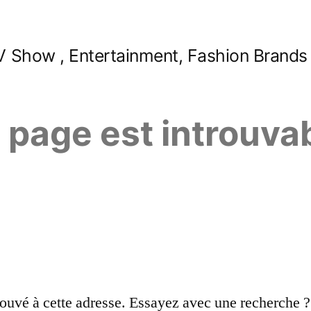
 Show , Entertainment, Fashion Brands
e page est introuva
ouvé à cette adresse. Essayez avec une recherche ?