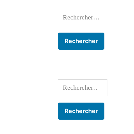
Rechercher :
Rechercher :