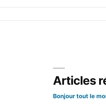
Articles 
Bonjour tout le mo