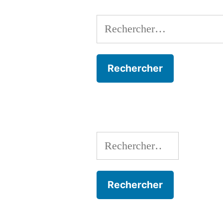
Rechercher :
Rechercher :