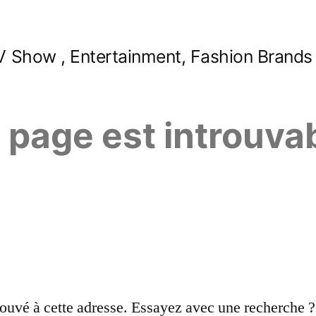
 Show , Entertainment, Fashion Brands
e page est introuva
ouvé à cette adresse. Essayez avec une recherche ?