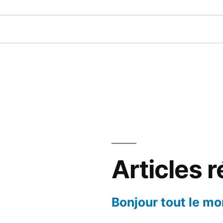
Articles 
Bonjour tout le mo