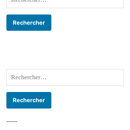
Rechercher :