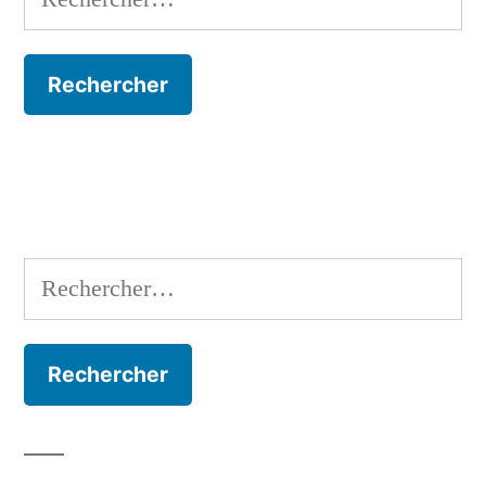
Rechercher :