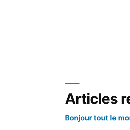
Articles 
Bonjour tout le mo