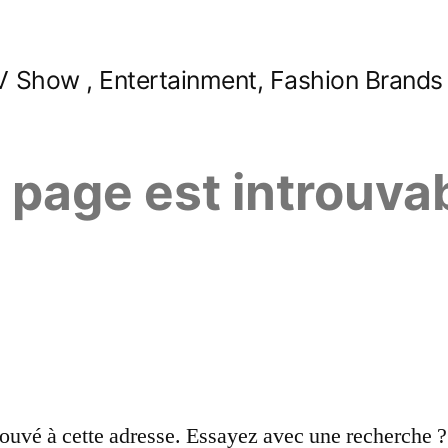
 Show , Entertainment, Fashion Brands
e page est introuva
ouvé à cette adresse. Essayez avec une recherche ?