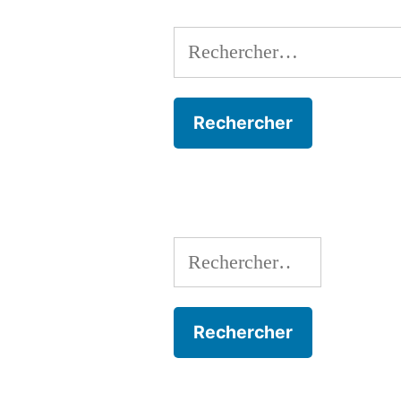
Rechercher :
Rechercher :