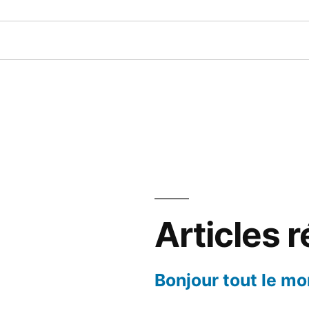
Articles 
Bonjour tout le mo