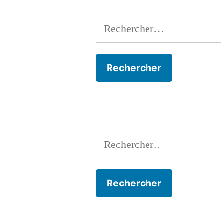
Rechercher :
Rechercher :