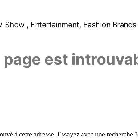
 Show , Entertainment, Fashion Brands
e page est introuva
ouvé à cette adresse. Essayez avec une recherche ?