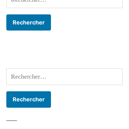
Rechercher :