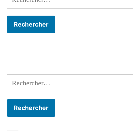
Rechercher :