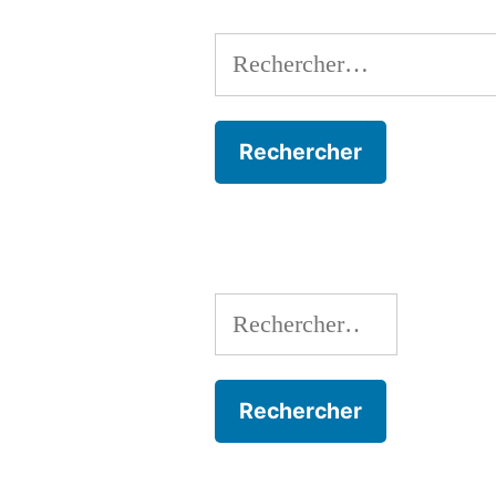
Rechercher :
Rechercher :