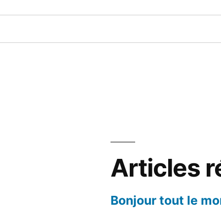
Articles 
Bonjour tout le mo