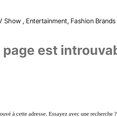
 Show , Entertainment, Fashion Brands
e page est introuva
ouvé à cette adresse. Essayez avec une recherche ?