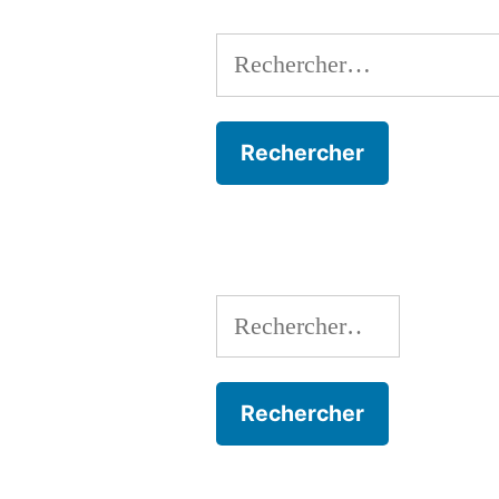
Rechercher :
Rechercher :