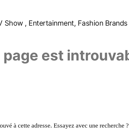
 Show , Entertainment, Fashion Brands
e page est introuva
ouvé à cette adresse. Essayez avec une recherche ?