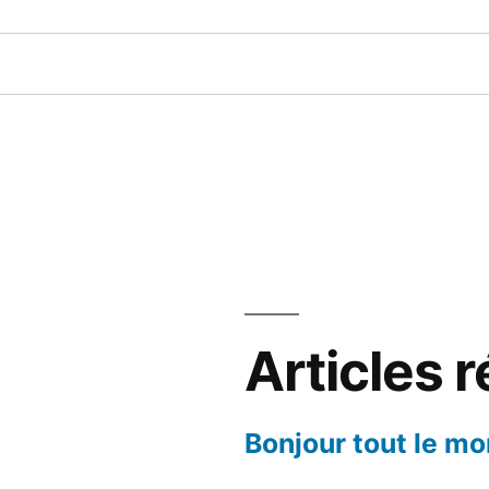
Articles 
Bonjour tout le mo