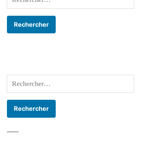
Rechercher :