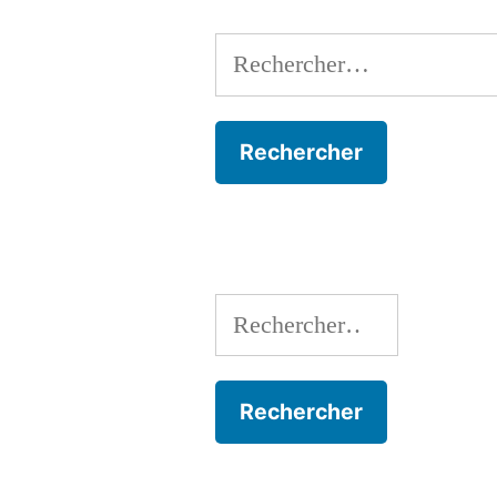
Rechercher :
Rechercher :