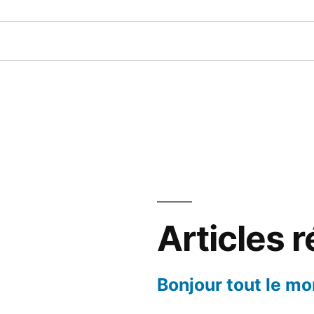
Articles 
Bonjour tout le mo