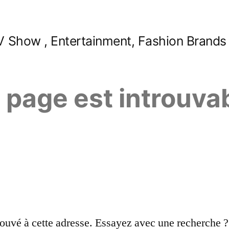
 Show , Entertainment, Fashion Brands
e page est introuva
ouvé à cette adresse. Essayez avec une recherche ?