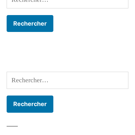
Rechercher :