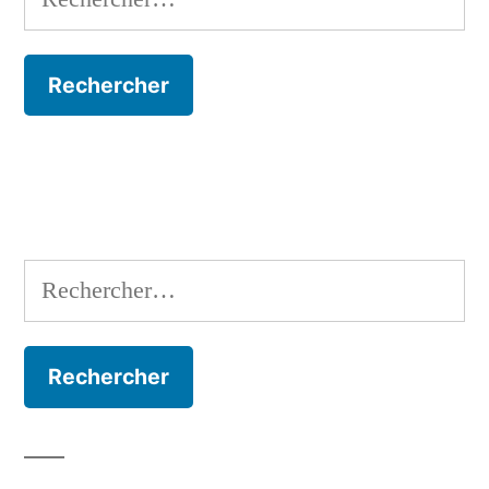
Rechercher :