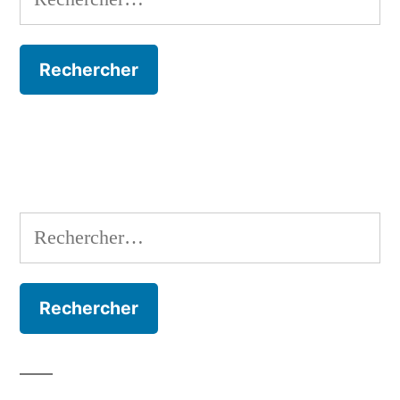
Rechercher :