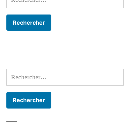
Rechercher :