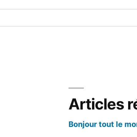
Articles 
Bonjour tout le mo