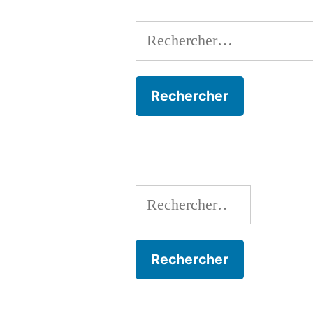
Rechercher :
Rechercher :