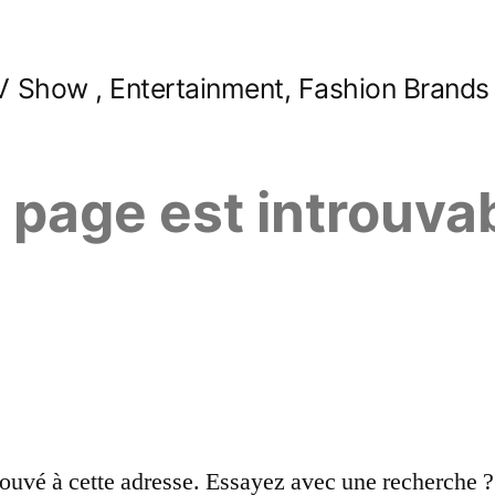
 Show , Entertainment, Fashion Brands
e page est introuva
ouvé à cette adresse. Essayez avec une recherche ?