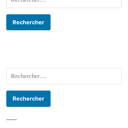
Rechercher :