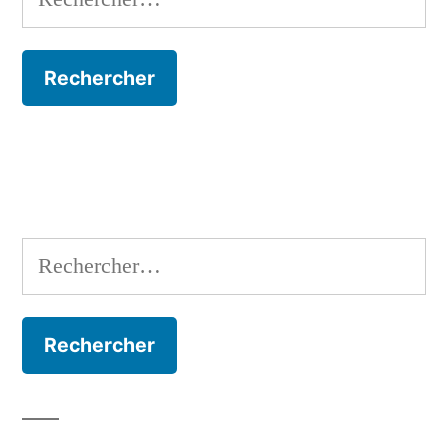
Rechercher :