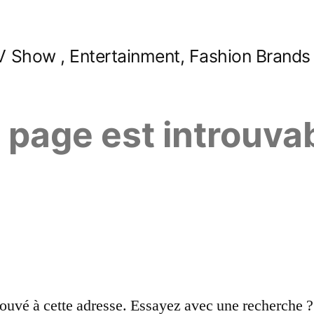
 Show , Entertainment, Fashion Brands
e page est introuva
ouvé à cette adresse. Essayez avec une recherche ?