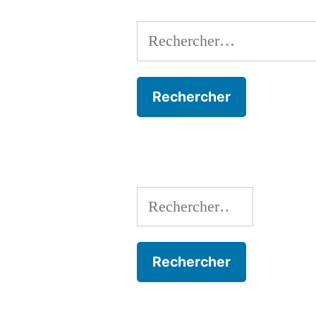
Rechercher :
Rechercher :