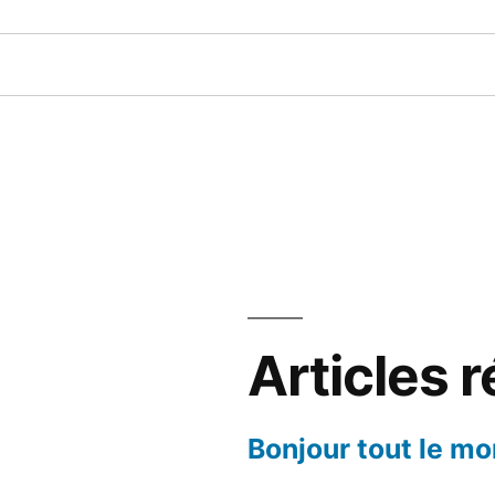
Articles 
Bonjour tout le mo