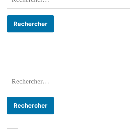
Rechercher :