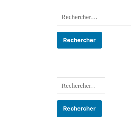
Rechercher :
Rechercher :