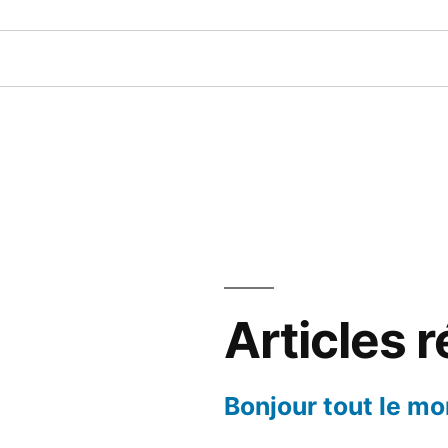
Articles 
Bonjour tout le mo