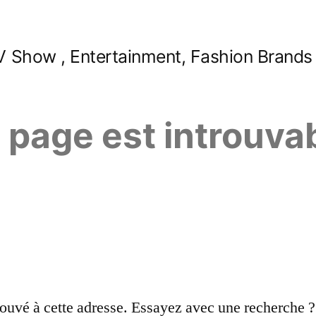
 Show , Entertainment, Fashion Brands
e page est introuva
ouvé à cette adresse. Essayez avec une recherche ?