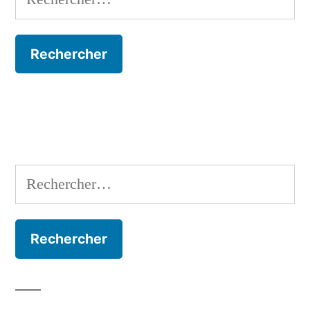
Rechercher :