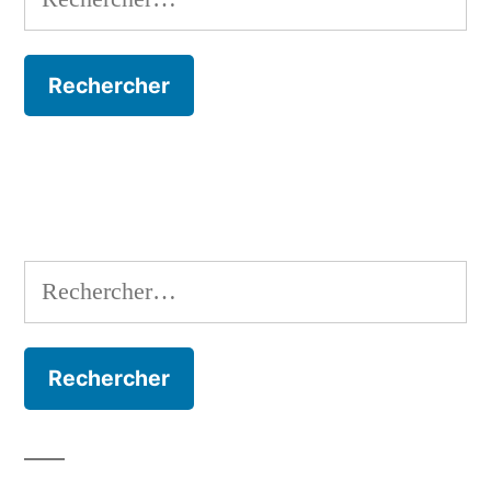
Rechercher :