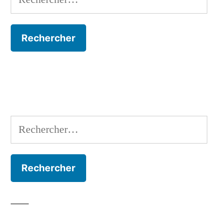
Rechercher :