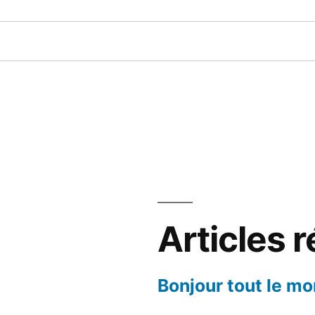
Articles 
Bonjour tout le mo