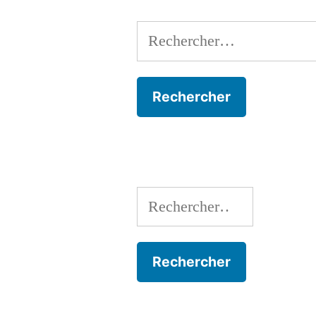
Rechercher :
Rechercher :