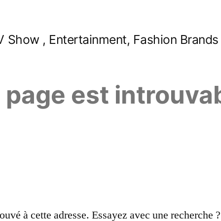
 Show , Entertainment, Fashion Brands
e page est introuva
ouvé à cette adresse. Essayez avec une recherche ?