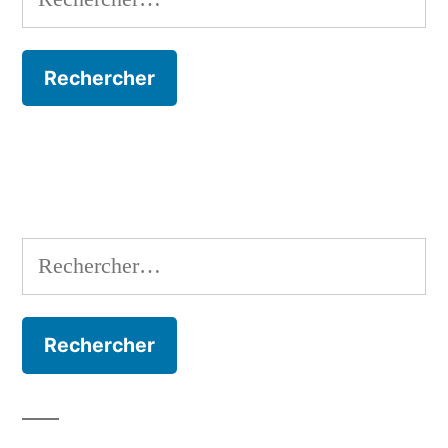
Rechercher :