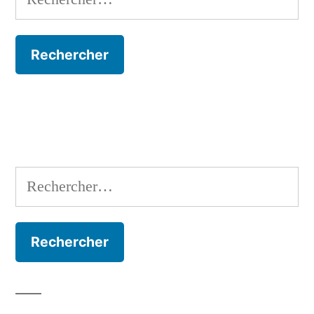
Rechercher :