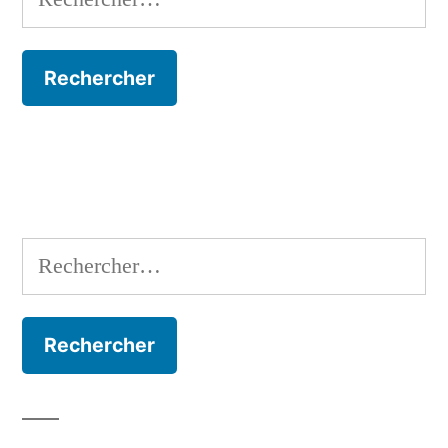
Rechercher :