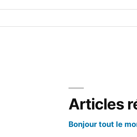
Articles 
Bonjour tout le mo