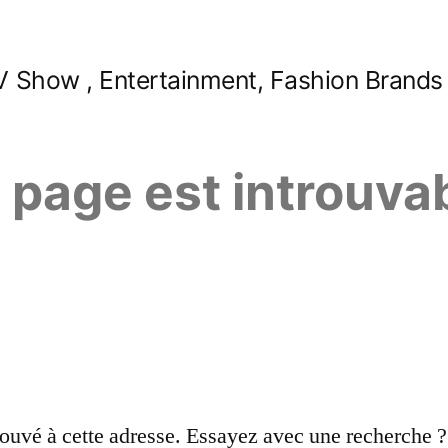
 Show , Entertainment, Fashion Brands
e page est introuva
ouvé à cette adresse. Essayez avec une recherche ?