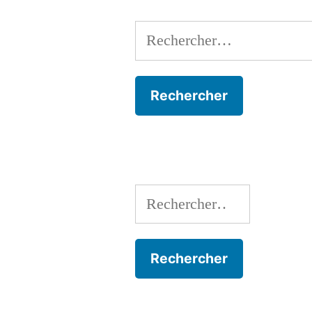
Rechercher :
Rechercher :