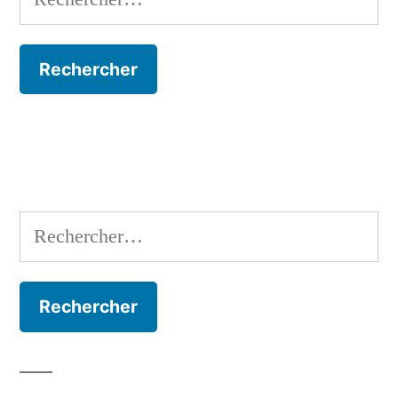
Rechercher :