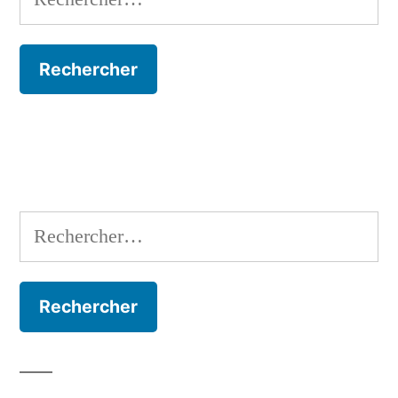
Rechercher :