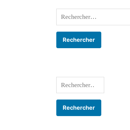
Rechercher :
Rechercher :