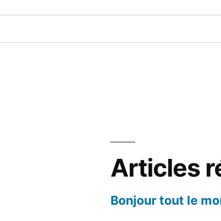
Articles 
Bonjour tout le mo