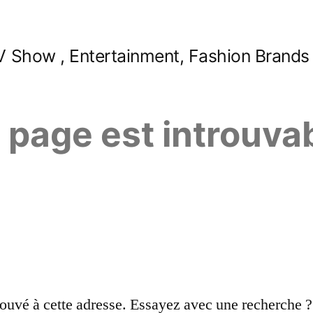
 Show , Entertainment, Fashion Brands
e page est introuva
ouvé à cette adresse. Essayez avec une recherche ?