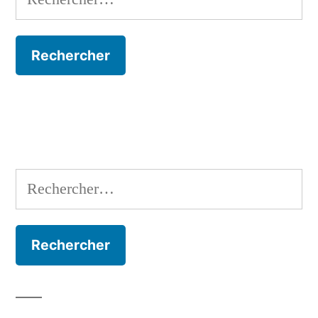
Rechercher :