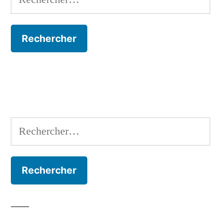
Rechercher :