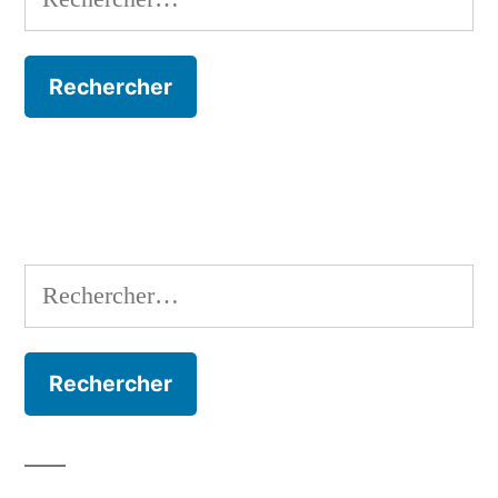
Rechercher :