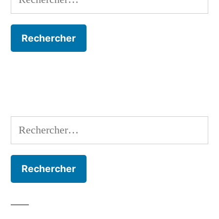
Rechercher :